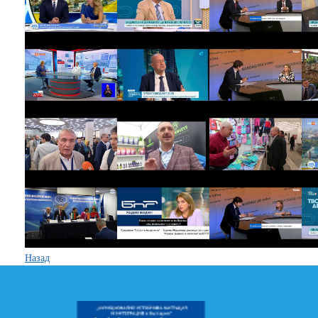
Назад