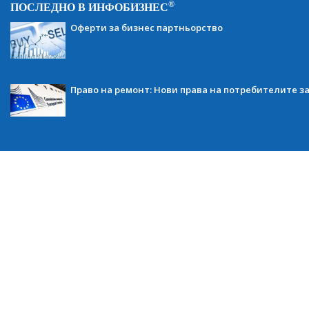
®
ПОСЛЕДНО В ИНФОБИЗНЕС
Оферти за бизнес партньорство
Право на ремонт: Нови права на потребителите з