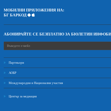
МОБИЛНИ ПРИЛОЖЕНИЯ НА:
БГ БАРКОД
АБОНИРАЙТЕ СЕ БЕЗПЛАТНО ЗА БЮЛЕТИН ИНФОБ
Партньори
АОБР
Международни и Национални участия
Център за медиация