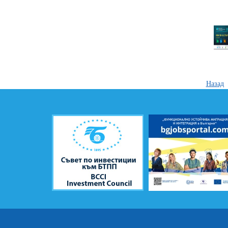
Назад