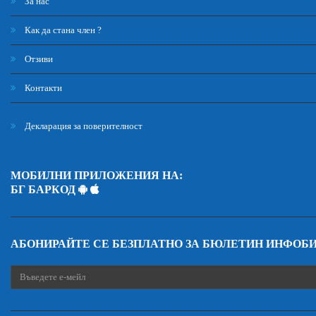
За нас
Как да стана член ?
Отзиви
Контакти
Декларация за поверителност
МОБИЛНИ ПРИЛОЖЕНИЯ НА:
БГ БАРКОД
АБОНИРАЙТЕ СЕ БЕЗПЛАТНО ЗА БЮЛЕТИН ИНФОБ