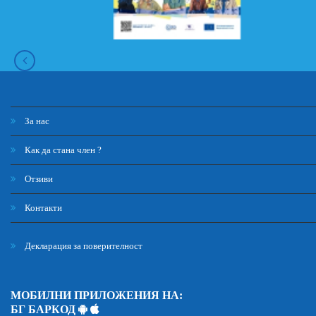
За нас
Как да стана член ?
Отзиви
Контакти
Декларация за поверителност
МОБИЛНИ ПРИЛОЖЕНИЯ НА:
БГ БАРКОД