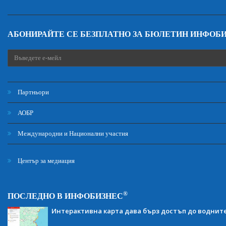
АБОНИРАЙТЕ СЕ БЕЗПЛАТНО ЗА БЮЛЕТИН ИНФОБ
Партньори
АОБР
Международни и Национални участия
Център за медиация
®
ПОСЛЕДНО В ИНФОБИЗНЕС
Интерактивна карта дава бърз достъп до воднит