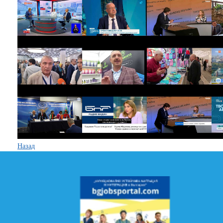
Назад