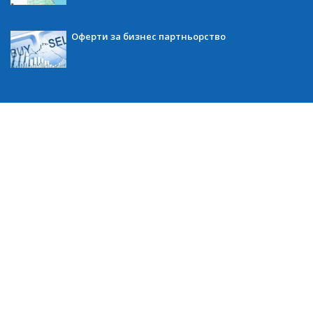
Оферти за бизнес партньорство