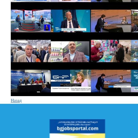
Назад