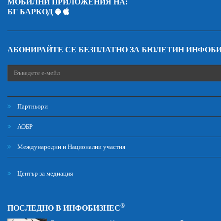
МОБИЛНИ ПРИЛОЖЕНИЯ НА:
БГ БАРКОД
АБОНИРАЙТЕ СЕ БЕЗПЛАТНО ЗА БЮЛЕТИН ИНФОБ
Партньори
АОБР
Международни и Национални участия
Център за медиация
®
ПОСЛЕДНО В ИНФОБИЗНЕС