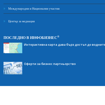
Международни и Национални участия
Център за медиация
®
ПОСЛЕДНО В ИНФОБИЗНЕС
Интерактивна карта дава бърз достъп до воднит
Оферти за бизнес партньорство