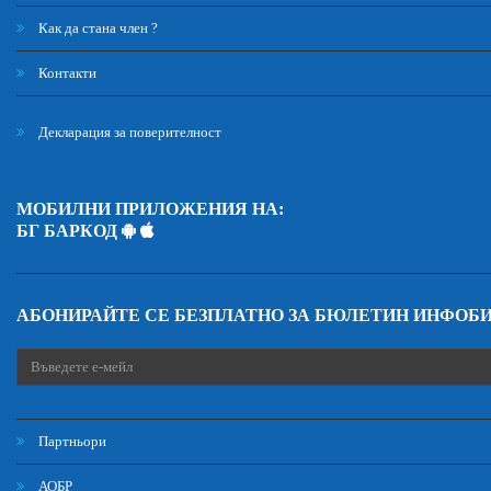
Как да стана член ?
Контакти
Декларация за поверителност
МОБИЛНИ ПРИЛОЖЕНИЯ НА:
БГ БАРКОД
АБОНИРАЙТЕ СЕ БЕЗПЛАТНО ЗА БЮЛЕТИН ИНФОБ
Партньори
АОБР