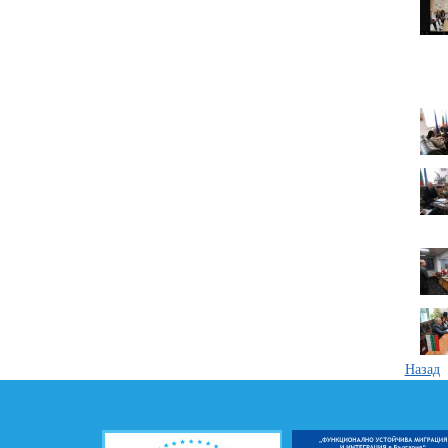
Назад