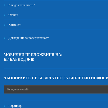
Как да стана член ?
Отзиви
Контакти
Декларация за поверителност
МОБИЛНИ ПРИЛОЖЕНИЯ НА:
БГ БАРКОД
АБОНИРАЙТЕ СЕ БЕЗПЛАТНО ЗА БЮЛЕТИН ИНФОБ
Партньори