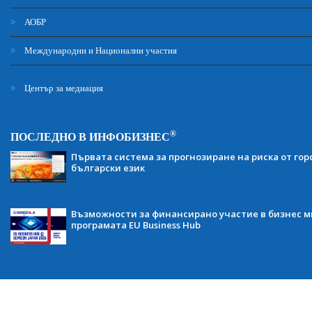
АОБР
Международни и Национални участия
Център за медиация
®
ПОСЛЕДНО В ИНФОБИЗНЕС
Първата система за прогнозиране на риска от гор
български език
Възможности за финансирано участие в бизнес ми
програмата EU Business Hub