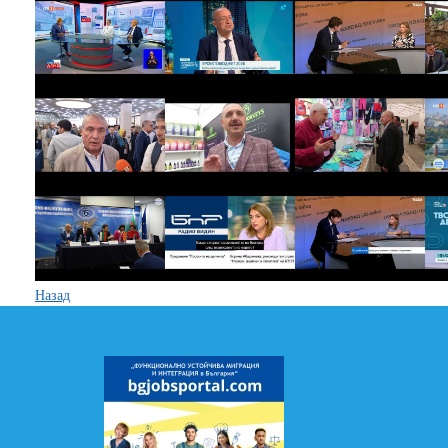
Назад