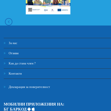
За нас
Отзиви
Как да стана член ?
Контакти
Декларация за поверителност
МОБИЛНИ ПРИЛОЖЕНИЯ НА:
БГ БАРКОД