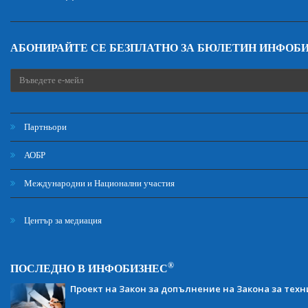
АБОНИРАЙТЕ СЕ БЕЗПЛАТНО ЗА БЮЛЕТИН ИНФОБ
Партньори
АОБР
Международни и Национални участия
Център за медиация
®
ПОСЛЕДНО В ИНФОБИЗНЕС
Проект на Закон за допълнение на Закона за тех