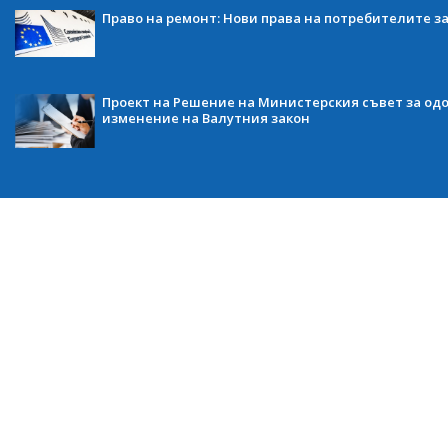
Право на ремонт: Нови права на потребителите з
Проект на Решение на Министерския съвет за одо
изменение на Валутния закон