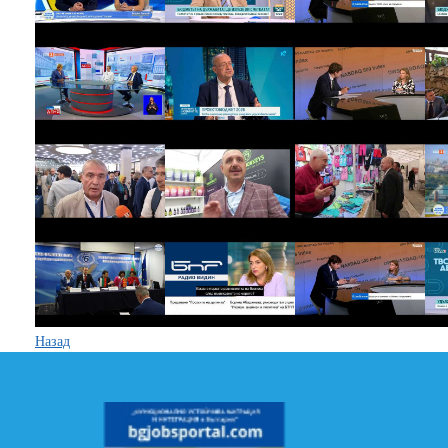
Назад