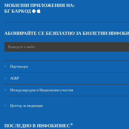
МОБИЛНИ ПРИЛОЖЕНИЯ НА:
БГ БАРКОД
АБОНИРАЙТЕ СЕ БЕЗПЛАТНО ЗА БЮЛЕТИН ИНФОБ
Партньори
АОБР
Международни и Национални участия
Център за медиация
®
ПОСЛЕДНО В ИНФОБИЗНЕС