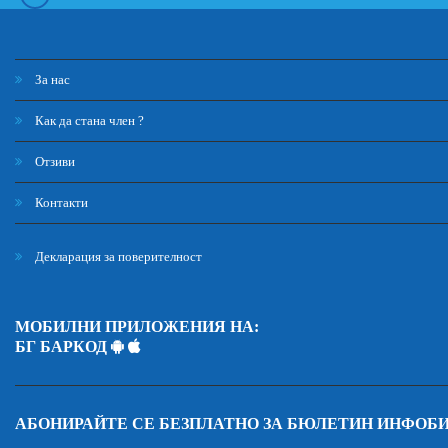
За нас
Как да стана член ?
Отзиви
Контакти
Декларация за поверителност
МОБИЛНИ ПРИЛОЖЕНИЯ НА:
БГ БАРКОД
АБОНИРАЙТЕ СЕ БЕЗПЛАТНО ЗА БЮЛЕТИН ИНФОБ