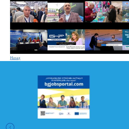
Назад