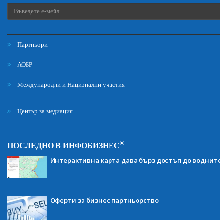
Партньори
АОБР
Международни и Национални участия
Център за медиация
®
ПОСЛЕДНО В ИНФОБИЗНЕС
Интерактивна карта дава бърз достъп до воднит
Оферти за бизнес партньорство