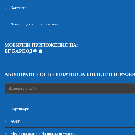
Контакти
Декларация за поверителност
МОБИЛНИ ПРИЛОЖЕНИЯ НА:
БГ БАРКОД
АБОНИРАЙТЕ СЕ БЕЗПЛАТНО ЗА БЮЛЕТИН ИНФОБ
Партньори
АОБР
Международни и Национални участия