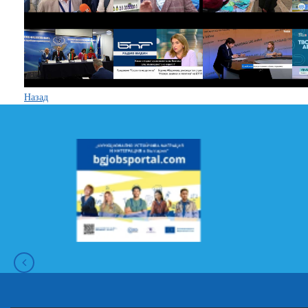
Назад