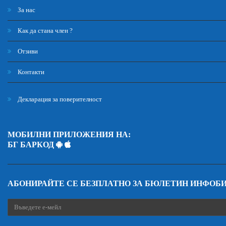
За нас
Как да стана член ?
Отзиви
Контакти
Декларация за поверителност
МОБИЛНИ ПРИЛОЖЕНИЯ НА:
БГ БАРКОД
АБОНИРАЙТЕ СЕ БЕЗПЛАТНО ЗА БЮЛЕТИН ИНФОБ