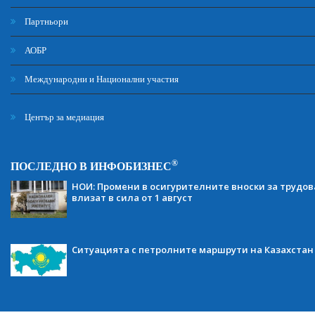
Партньори
АОБР
Международни и Национални участия
Център за медиация
®
ПОСЛЕДНО В ИНФОБИЗНЕС
НОИ: Промени в осигурителните вноски за трудов
влизат в сила от 1 август
Ситуацията с петролните маршрути на Казахстан