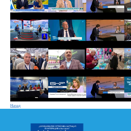
Назад