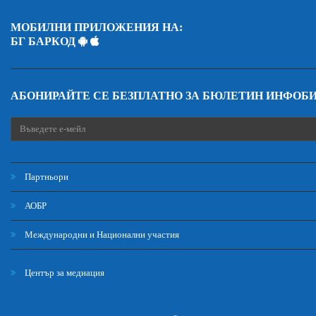
МОБИЛНИ ПРИЛОЖЕНИЯ НА:
БГ БАРКОД
АБОНИРАЙТЕ СЕ БЕЗПЛАТНО ЗА БЮЛЕТИН ИНФОБ
Партньори
АОБР
Международни и Национални участия
Център за медиация