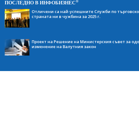
®
ПОСЛЕДНО В ИНФОБИЗНЕС
Отличени са най-успешните Служби по търговско
страната ни в чужбина за 2025 г.
Проект на Решение на Министерския съвет за одо
изменение на Валутния закон