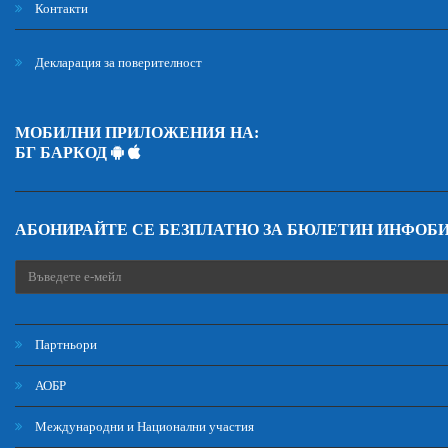
Контакти
Декларация за поверителност
МОБИЛНИ ПРИЛОЖЕНИЯ НА:
БГ БАРКОД
АБОНИРАЙТЕ СЕ БЕЗПЛАТНО ЗА БЮЛЕТИН ИНФОБ
Партньори
АОБР
Международни и Национални участия