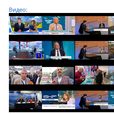
Видео: