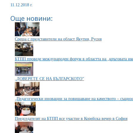
11.12.2018 г.
Още новини:
Среща с представители на област Якутия, Русия
БТПП проведе международен форум в областта на „кръговата и
„ДОВЕРЕТЕ СЕ НА БЪЛГАРСКОТО”
„Педагогически иновации за повишаване на качеството – същно
Председателят на БТПП все участие в Корейска вечер в София