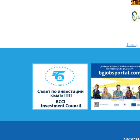
Назад
МОБИ