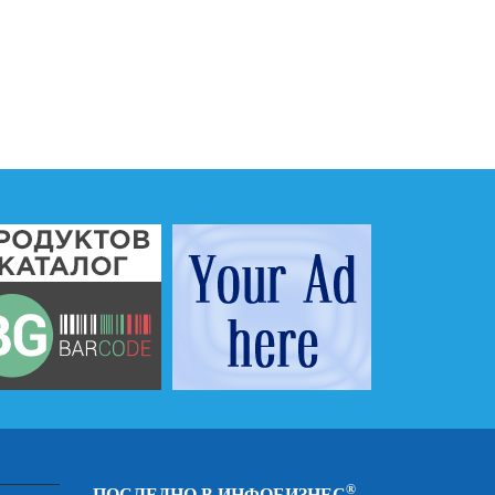
®
ПОСЛЕДНО В ИНФОБИЗНЕС