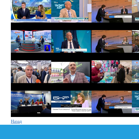
Назад