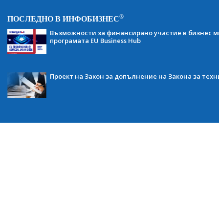
®
ПОСЛЕДНО В ИНФОБИЗНЕС
Възможности за финансирано участие в бизнес ми
програмата EU Business Hub
Проект на Закон за допълнение на Закона за тех