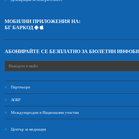
МОБИЛНИ ПРИЛОЖЕНИЯ НА:
БГ БАРКОД
АБОНИРАЙТЕ СЕ БЕЗПЛАТНО ЗА БЮЛЕТИН ИНФОБ
Партньори
АОБР
Международни и Национални участия
Център за медиация