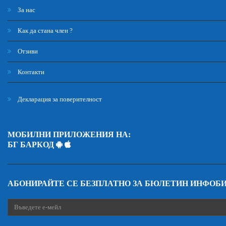
За нас
Как да стана член ?
Отзиви
Контакти
Декларация за поверителност
МОБИЛНИ ПРИЛОЖЕНИЯ НА:
БГ БАРКОД
АБОНИРАЙТЕ СЕ БЕЗПЛАТНО ЗА БЮЛЕТИН ИНФОБ