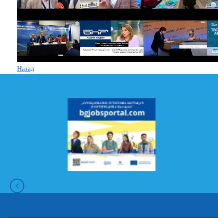
Назад