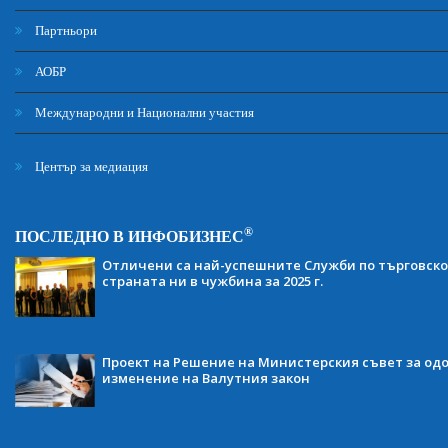
Партньори
АОБР
Международни и Национални участия
Център за медиация
®
ПОСЛЕДНО В ИНФОБИЗНЕС
Отличени са най-успешните Служби по търговско
страната ни в чужбина за 2025 г.
Проект на Решение на Министерския съвет за одо
изменение на Валутния закон