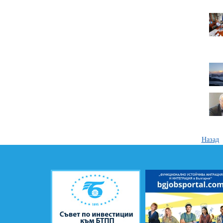
Назад