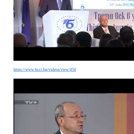
https://www.bcci.bg/videos/view/450