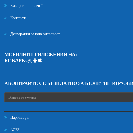
Как да стана член ?
Контакти
Декларация за поверителност
МОБИЛНИ ПРИЛОЖЕНИЯ НА:
БГ БАРКОД
АБОНИРАЙТЕ СЕ БЕЗПЛАТНО ЗА БЮЛЕТИН ИНФОБ
Партньори
АОБР