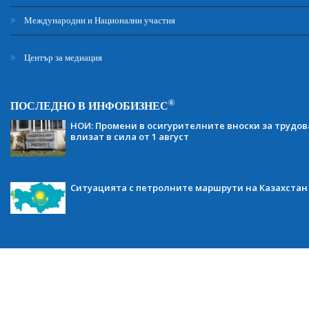
Международни и Национални участия
Център за медиация
®
ПОСЛЕДНО В ИНФОБИЗНЕС
НОИ: Промени в осигурителните вноски за трудов
влизат в сила от 1 август
Ситуацията с петролните маршрути на Казахстан