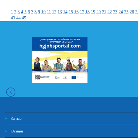
1
2
3
4
5
6
7
8
9
10
11
12
13
14
15
16
17
18
19
20
21
22
23
24
25
26
2
43
44
45
За нас
Отзиви