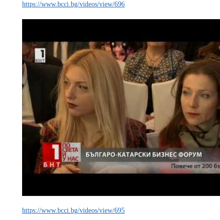
https://www.bcci.bg/videos/view/696
https://www.bcci.bg/videos/view/695