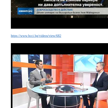
https://www.bcci.bg/videos/view/682