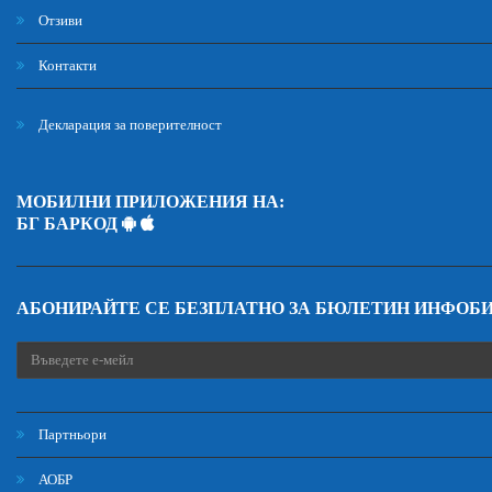
Отзиви
Контакти
Декларация за поверителност
МОБИЛНИ ПРИЛОЖЕНИЯ НА:
БГ БАРКОД
АБОНИРАЙТЕ СЕ БЕЗПЛАТНО ЗА БЮЛЕТИН ИНФОБ
Партньори
АОБР