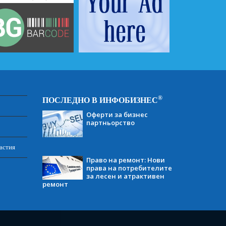
®
ПОСЛЕДНО В ИНФОБИЗНЕС
Оферти за бизнес
партньорство
астия
Право на ремонт: Нови
права на потребителите
за лесен и атрактивен
ремонт