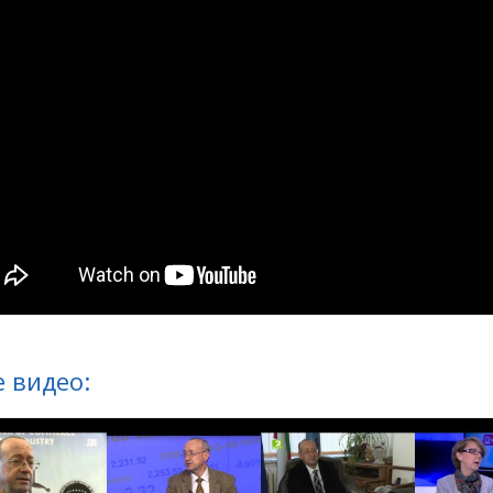
 видео: