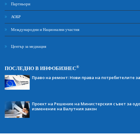
Партньори
АОБР
Международни и Национални участия
Център за медиация
®
ПОСЛЕДНО В ИНФОБИЗНЕС
Право на ремонт: Нови права на потребителите з
Проект на Решение на Министерския съвет за одо
изменение на Валутния закон