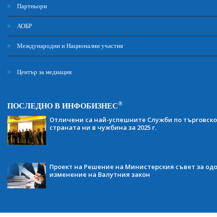
Партньори
АОБР
Международни и Национални участия
Център за медиация
®
ПОСЛЕДНО В ИНФОБИЗНЕС
Отличени са най-успешните Служби по търговско
страната ни в чужбина за 2025 г.
Проект на Решение на Министерския съвет за одо
изменение на Валутния закон