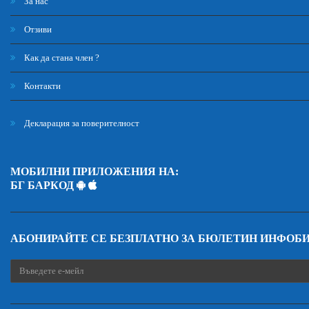
За нас
Отзиви
Как да стана член ?
Контакти
Декларация за поверителност
МОБИЛНИ ПРИЛОЖЕНИЯ НА:
БГ БАРКОД
АБОНИРАЙТЕ СЕ БЕЗПЛАТНО ЗА БЮЛЕТИН ИНФОБ