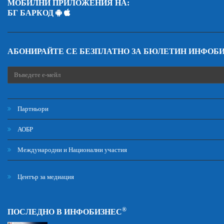
МОБИЛНИ ПРИЛОЖЕНИЯ НА:
БГ БАРКОД
АБОНИРАЙТЕ СЕ БЕЗПЛАТНО ЗА БЮЛЕТИН ИНФОБ
Партньори
АОБР
Международни и Национални участия
Център за медиация
®
ПОСЛЕДНО В ИНФОБИЗНЕС