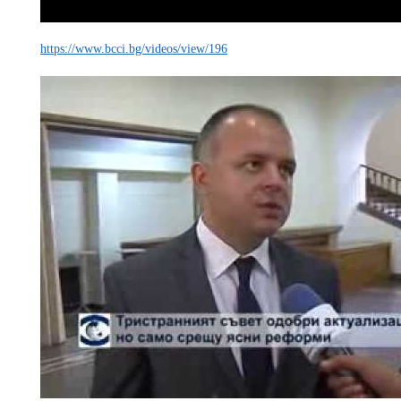
https://www.bcci.bg/videos/view/196