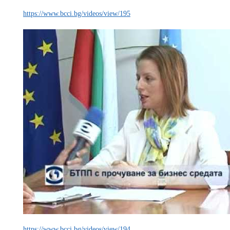
https://www.bcci.bg/videos/view/195
https://www.bcci.bg/videos/view/194