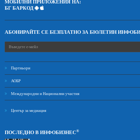
МОБИЛНИ ПРИЛОЖЕНИЯ НА:
БГ БАРКОД
АБОНИРАЙТЕ СЕ БЕЗПЛАТНО ЗА БЮЛЕТИН ИНФОБ
Партньори
АОБР
Международни и Национални участия
Център за медиация
®
ПОСЛЕДНО В ИНФОБИЗНЕС