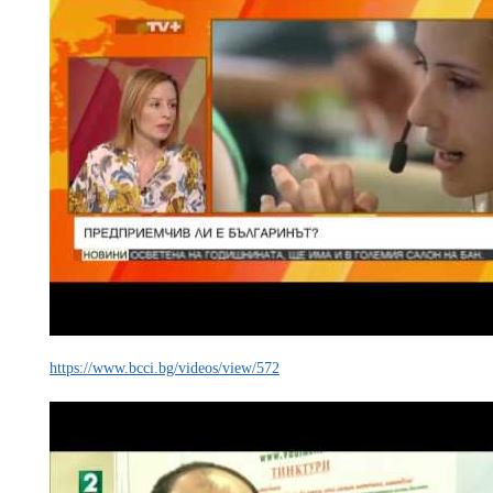
https://www.bcci.bg/videos/view/572