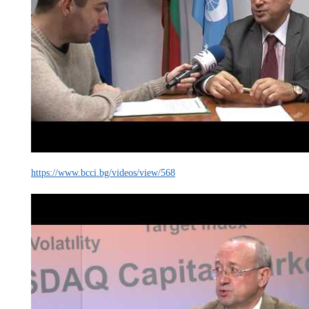
https://www.bcci.bg/videos/view/568