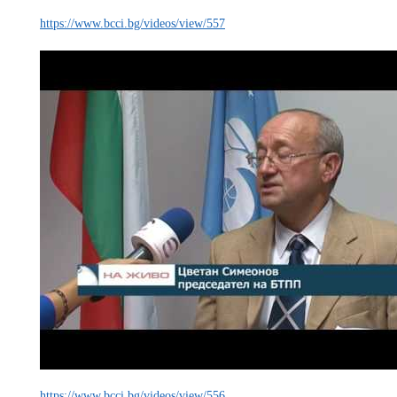
https://www.bcci.bg/videos/view/557
https://www.bcci.bg/videos/view/556