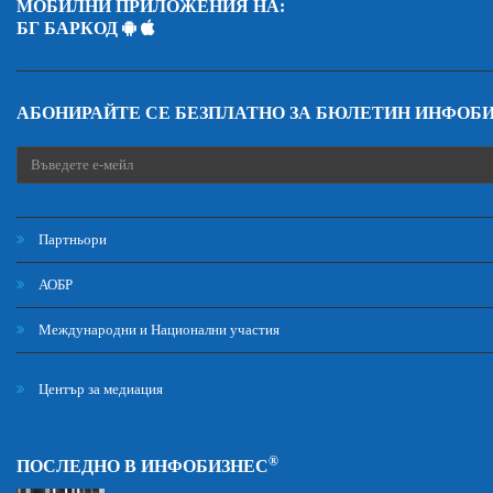
МОБИЛНИ ПРИЛОЖЕНИЯ НА:
БГ БАРКОД
АБОНИРАЙТЕ СЕ БЕЗПЛАТНО ЗА БЮЛЕТИН ИНФОБ
Партньори
АОБР
Международни и Национални участия
Център за медиация
®
ПОСЛЕДНО В ИНФОБИЗНЕС