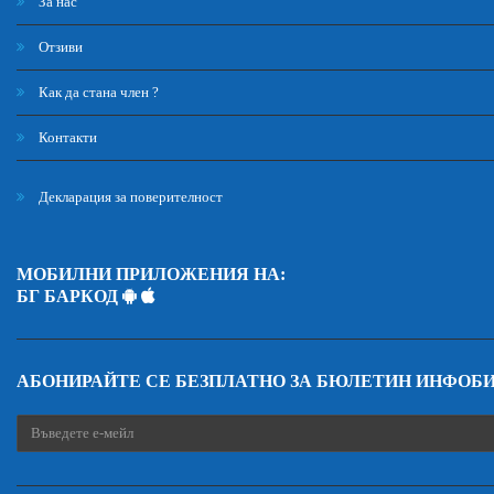
За нас
Отзиви
Как да стана член ?
Контакти
Декларация за поверителност
МОБИЛНИ ПРИЛОЖЕНИЯ НА:
БГ БАРКОД
АБОНИРАЙТЕ СЕ БЕЗПЛАТНО ЗА БЮЛЕТИН ИНФОБ