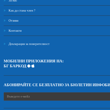
За нас
Как да стана член ?
Отзиви
Контакти
Декларация за поверителност
МОБИЛНИ ПРИЛОЖЕНИЯ НА:
БГ БАРКОД
АБОНИРАЙТЕ СЕ БЕЗПЛАТНО ЗА БЮЛЕТИН ИНФОБ