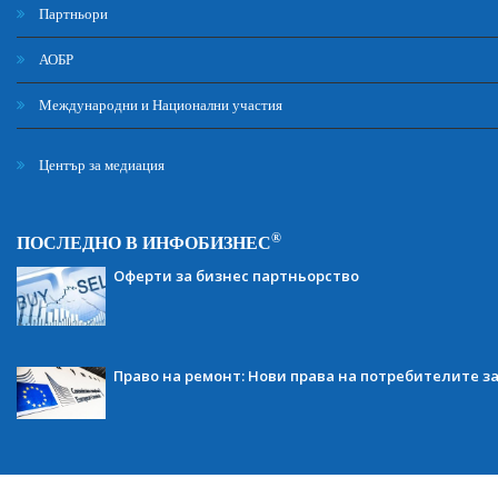
Партньори
АОБР
Международни и Национални участия
Център за медиация
®
ПОСЛЕДНО В ИНФОБИЗНЕС
Оферти за бизнес партньорство
Право на ремонт: Нови права на потребителите з