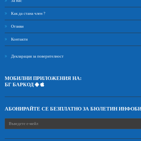
За нас
Как да стана член ?
Отзиви
Контакти
Декларация за поверителност
МОБИЛНИ ПРИЛОЖЕНИЯ НА:
БГ БАРКОД
АБОНИРАЙТЕ СЕ БЕЗПЛАТНО ЗА БЮЛЕТИН ИНФОБ