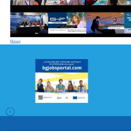
Назад