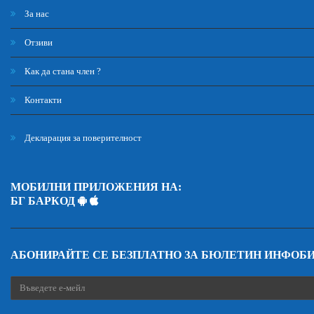
За нас
Отзиви
Как да стана член ?
Контакти
Декларация за поверителност
МОБИЛНИ ПРИЛОЖЕНИЯ НА:
БГ БАРКОД
АБОНИРАЙТЕ СЕ БЕЗПЛАТНО ЗА БЮЛЕТИН ИНФОБ