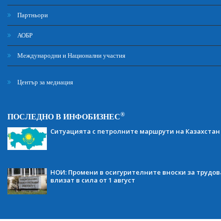
Партньори
АОБР
Международни и Национални участия
Център за медиация
®
ПОСЛЕДНО В ИНФОБИЗНЕС
Ситуацията с петролните маршрути на Казахстан
НОИ: Промени в осигурителните вноски за трудов
влизат в сила от 1 август