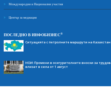
Международни и Национални участия
Център за медиация
®
ПОСЛЕДНО В ИНФОБИЗНЕС
Ситуацията с петролните маршрути на Казахстан
НОИ: Промени в осигурителните вноски за трудов
влизат в сила от 1 август