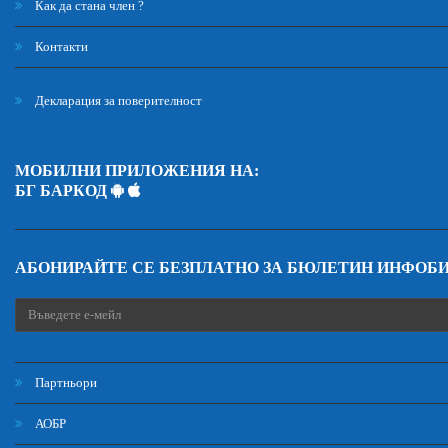
Как да стана член ?
Контакти
Декларация за поверителност
МОБИЛНИ ПРИЛОЖЕНИЯ НА:
БГ БАРКОД
АБОНИРАЙТЕ СЕ БЕЗПЛАТНО ЗА БЮЛЕТИН ИНФОБ
Партньори
АОБР