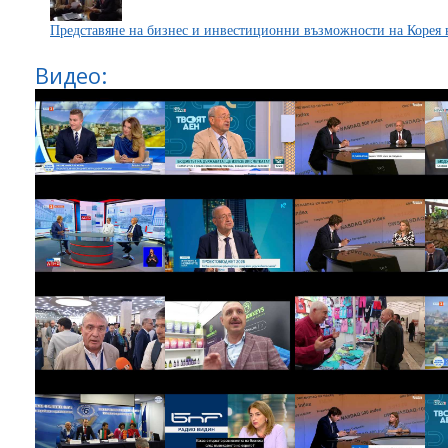
Представяне на бизнес и инвестиционни възможности на Корея 
Видео: