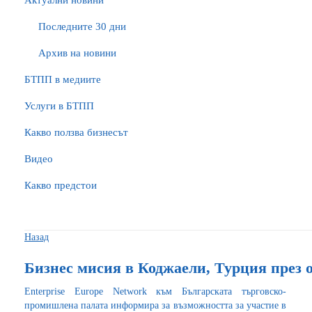
Актуални новини
Последните 30 дни
Архив на новини
БTПП в медиите
Услуги в БТПП
Какво ползва бизнесът
Видео
Какво предстои
Назад
Бизнес мисия в Коджаели, Турция през 
Enterprise Europe Network към Българската търговско-
промишлена палата информира за възможността за участие в