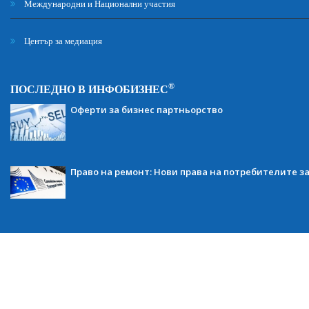
Международни и Национални участия
Център за медиация
®
ПОСЛЕДНО В ИНФОБИЗНЕС
Оферти за бизнес партньорство
Право на ремонт: Нови права на потребителите з