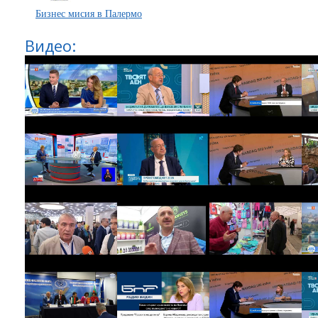
Бизнес мисия в Палермо
Видео: