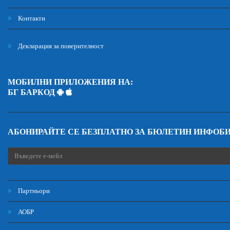
Контакти
Декларация за поверителност
МОБИЛНИ ПРИЛОЖЕНИЯ НА:
БГ БАРКОД
АБОНИРАЙТЕ СЕ БЕЗПЛАТНО ЗА БЮЛЕТИН ИНФОБ
Партньори
АОБР