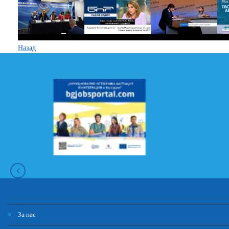
Назад
За нас