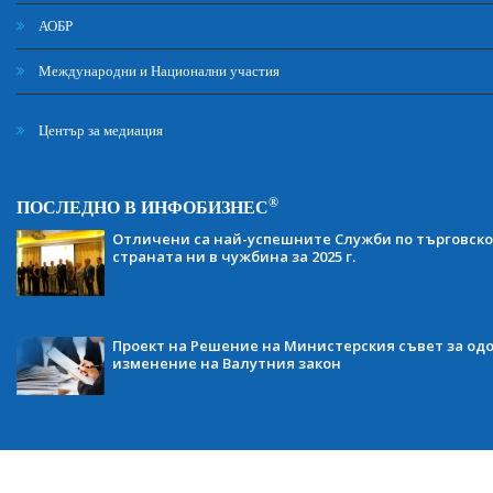
АОБР
Международни и Национални участия
Център за медиация
®
ПОСЛЕДНО В ИНФОБИЗНЕС
Отличени са най-успешните Служби по търговско
страната ни в чужбина за 2025 г.
Проект на Решение на Министерския съвет за одо
изменение на Валутния закон