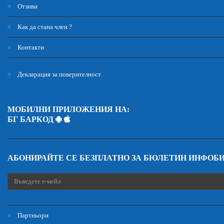
Отзиви
Как да стана член ?
Контакти
Декларация за поверителност
МОБИЛНИ ПРИЛОЖЕНИЯ НА:
БГ БАРКОД
АБОНИРАЙТЕ СЕ БЕЗПЛАТНО ЗА БЮЛЕТИН ИНФОБ
Партньори