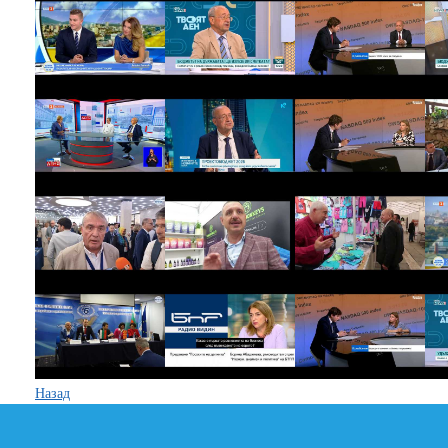
Назад