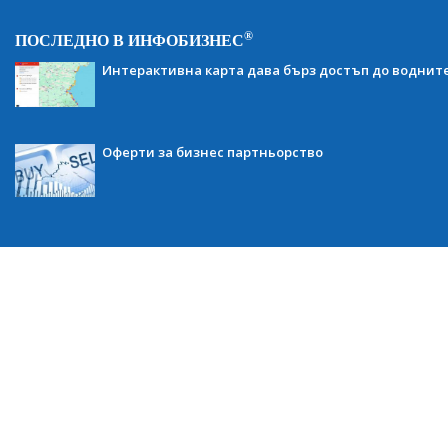
®
ПОСЛЕДНО В ИНФОБИЗНЕС
Интерактивна карта дава бърз достъп до воднит
Оферти за бизнес партньорство