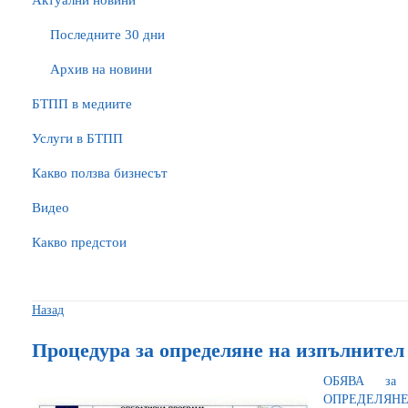
Актуални новини
Последните 30 дни
Архив на новини
БTПП в медиите
Услуги в БТПП
Какво ползва бизнесът
Видео
Какво предстои
Назад
Процедура за определяне на изпълнител
ОБЯВА за
ОПРЕДЕЛЯНЕ