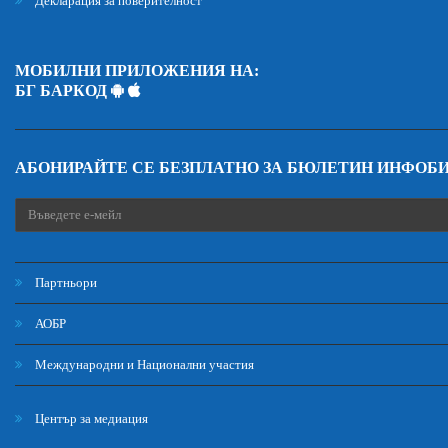
Декларация за поверителност
МОБИЛНИ ПРИЛОЖЕНИЯ НА:
БГ БАРКОД
АБОНИРАЙТЕ СЕ БЕЗПЛАТНО ЗА БЮЛЕТИН ИНФОБ
Партньори
АОБР
Международни и Национални участия
Център за медиация