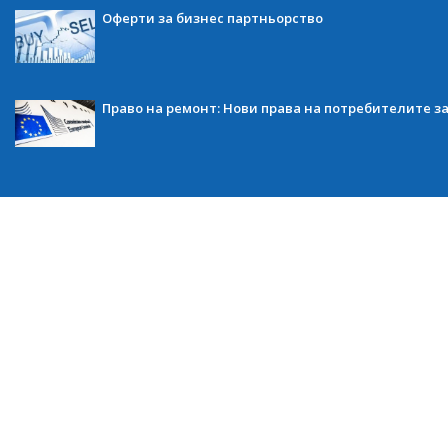
Оферти за бизнес партньорство
Право на ремонт: Нови права на потребителите з