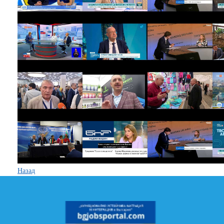
Назад