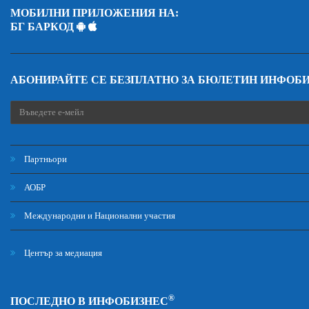
МОБИЛНИ ПРИЛОЖЕНИЯ НА:
БГ БАРКОД
АБОНИРАЙТЕ СЕ БЕЗПЛАТНО ЗА БЮЛЕТИН ИНФОБ
Партньори
АОБР
Международни и Национални участия
Център за медиация
®
ПОСЛЕДНО В ИНФОБИЗНЕС