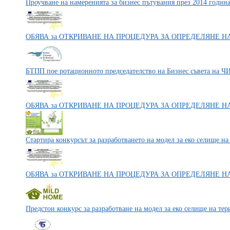
Проучване на намеренията за бизнес пътувания през 2014 годин
ОБЯВА за ОТКРИВАНЕ НА ПРОЦЕДУРА ЗА ОПРЕДЕЛЯНЕ Н
БТПП пое ротационното председателство на Бизнес съвета на Ч
ОБЯВА за ОТКРИВАНЕ НА ПРОЦЕДУРА ЗА ОПРЕДЕЛЯНЕ Н
Стартира конкурсът за разработването на модел за еко селище н
ОБЯВА за ОТКРИВАНЕ НА ПРОЦЕДУРА ЗА ОПРЕДЕЛЯНЕ Н
Предстои конкурс за разработване на модел за еко селище на те