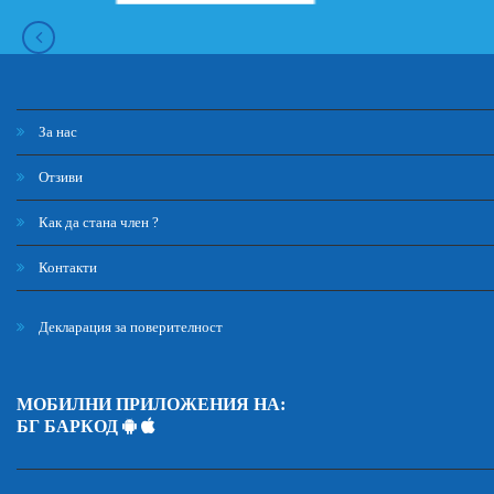
За нас
Отзиви
Как да стана член ?
Контакти
Декларация за поверителност
МОБИЛНИ ПРИЛОЖЕНИЯ НА:
БГ БАРКОД