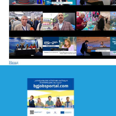
Назад