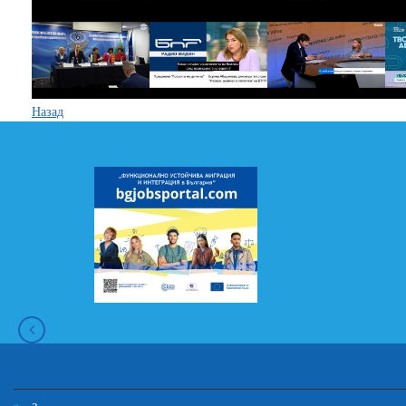
Назад