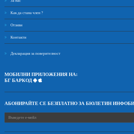
За нас
Как да стана член ?
Отзиви
Контакти
Декларация за поверителност
МОБИЛНИ ПРИЛОЖЕНИЯ НА:
БГ БАРКОД
АБОНИРАЙТЕ СЕ БЕЗПЛАТНО ЗА БЮЛЕТИН ИНФОБ