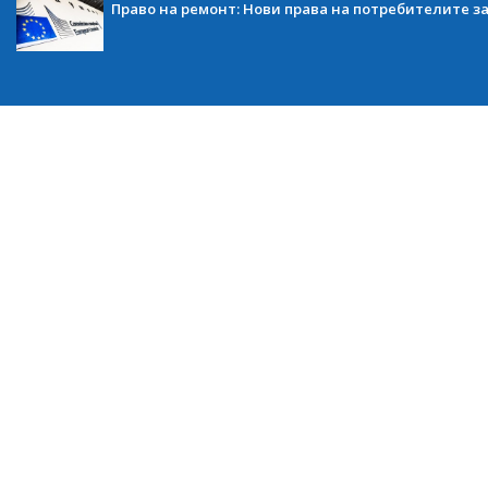
Право на ремонт: Нови права на потребителите з