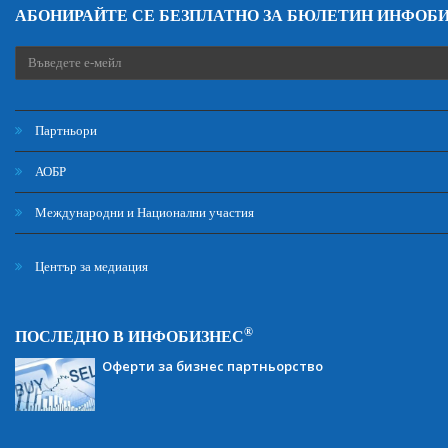
АБОНИРАЙТЕ СЕ БЕЗПЛАТНО ЗА БЮЛЕТИН ИНФОБ
Партньори
АОБР
Международни и Национални участия
Център за медиация
®
ПОСЛЕДНО В ИНФОБИЗНЕС
Оферти за бизнес партньорство