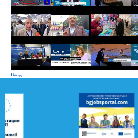
Назад