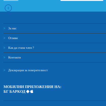
За нас
Отзиви
Как да стана член ?
Контакти
Декларация за поверителност
МОБИЛНИ ПРИЛОЖЕНИЯ НА:
БГ БАРКОД