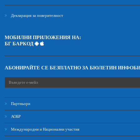
Декларация за поверителност
МОБИЛНИ ПРИЛОЖЕНИЯ НА:
БГ БАРКОД
АБОНИРАЙТЕ СЕ БЕЗПЛАТНО ЗА БЮЛЕТИН ИНФОБ
Партньори
АОБР
Международни и Национални участия