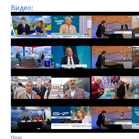
Видео:
Назад