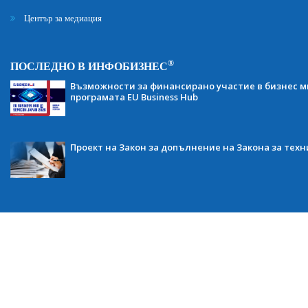
Център за медиация
®
ПОСЛЕДНО В ИНФОБИЗНЕС
Възможности за финансирано участие в бизнес ми
програмата EU Business Hub
Проект на Закон за допълнение на Закона за тех