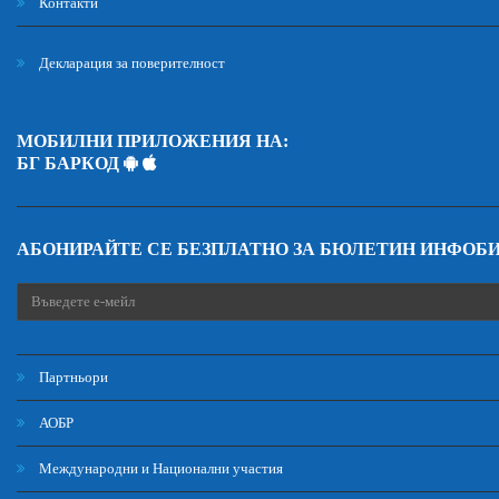
Контакти
Декларация за поверителност
МОБИЛНИ ПРИЛОЖЕНИЯ НА:
БГ БАРКОД
АБОНИРАЙТЕ СЕ БЕЗПЛАТНО ЗА БЮЛЕТИН ИНФОБ
Партньори
АОБР
Международни и Национални участия