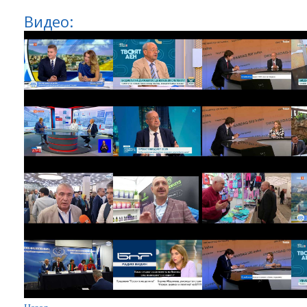
Видео: