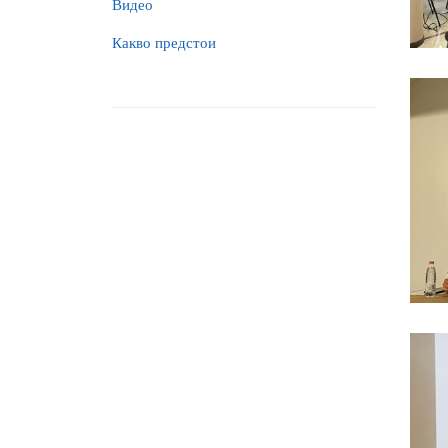
Видео
Какво предстои