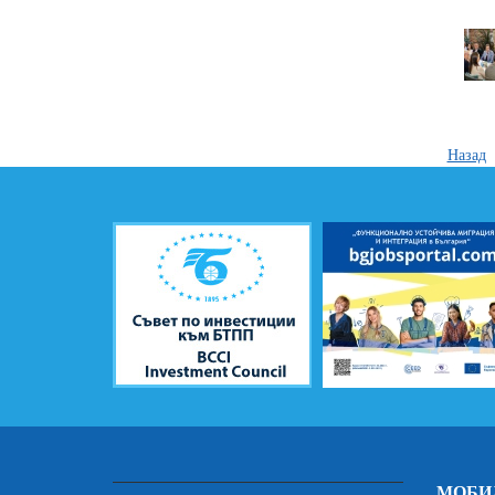
Назад
МОБИ