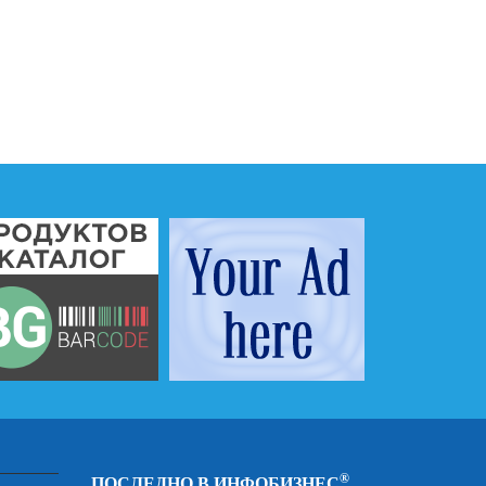
®
ПОСЛЕДНО В ИНФОБИЗНЕС