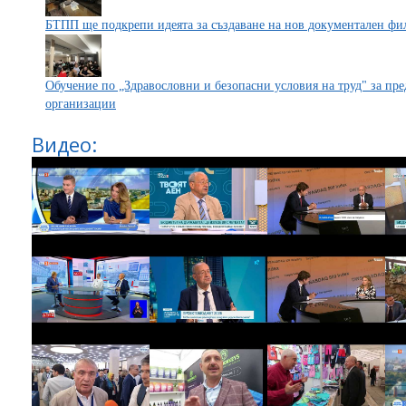
БТПП ще подкрепи идеята за създаване на нов документален фи
Обучение по „Здравословни и безопасни условия на труд" за пр
организации
Видео: