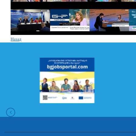
Назад