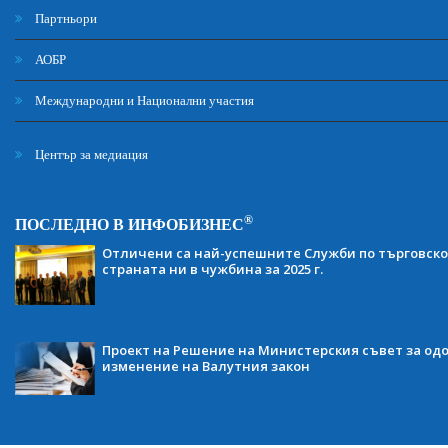
Партньори
АОБР
Международни и Национални участия
Център за медиация
®
ПОСЛЕДНО В ИНФОБИЗНЕС
Отличени са най-успешните Служби по търговско
страната ни в чужбина за 2025 г.
Проект на Решение на Министерския съвет за одо
изменение на Валутния закон