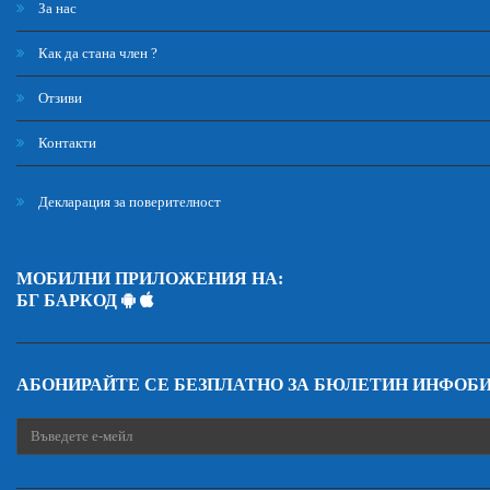
За нас
Как да стана член ?
Отзиви
Контакти
Декларация за поверителност
МОБИЛНИ ПРИЛОЖЕНИЯ НА:
БГ БАРКОД
АБОНИРАЙТЕ СЕ БЕЗПЛАТНО ЗА БЮЛЕТИН ИНФОБ