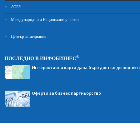
АОБР
Международни и Национални участия
Център за медиация
®
ПОСЛЕДНО В ИНФОБИЗНЕС
Интерактивна карта дава бърз достъп до воднит
Оферти за бизнес партньорство