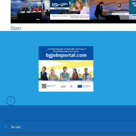
Назад
За нас