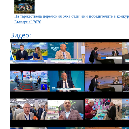
На тържествена церемония бяха отличени победителите в конкур
България“ 2026
Видео: