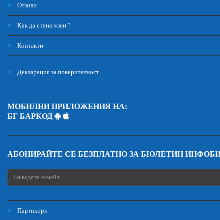
Отзиви
Как да стана член ?
Контакти
Декларация за поверителност
МОБИЛНИ ПРИЛОЖЕНИЯ НА:
БГ БАРКОД
АБОНИРАЙТЕ СЕ БЕЗПЛАТНО ЗА БЮЛЕТИН ИНФОБ
Партньори