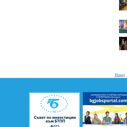
Назад