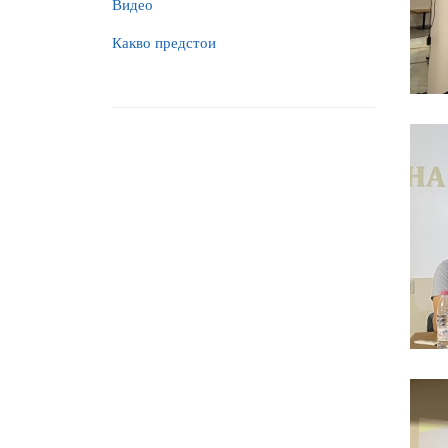
Видео
Какво предстои