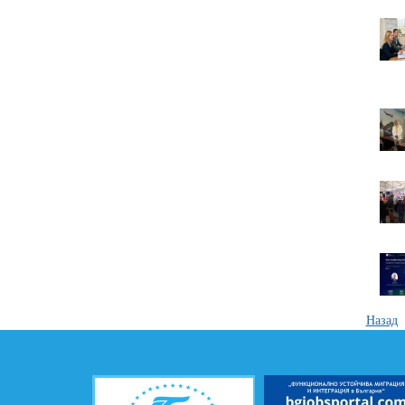
Назад