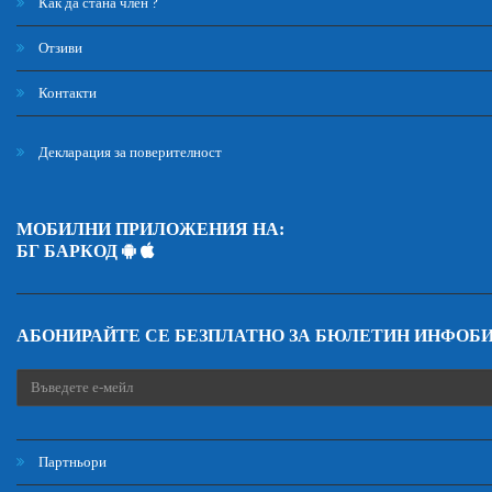
Как да стана член ?
Отзиви
Контакти
Декларация за поверителност
МОБИЛНИ ПРИЛОЖЕНИЯ НА:
БГ БАРКОД
АБОНИРАЙТЕ СЕ БЕЗПЛАТНО ЗА БЮЛЕТИН ИНФОБ
Партньори