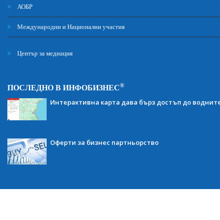
АОБР
Международни и Национални участия
Център за медиация
®
ПОСЛЕДНО В ИНФОБИЗНЕС
Интерактивна карта дава бърз достъп до воднит
Оферти за бизнес партньорство