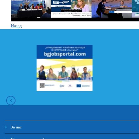
Назад
За нас