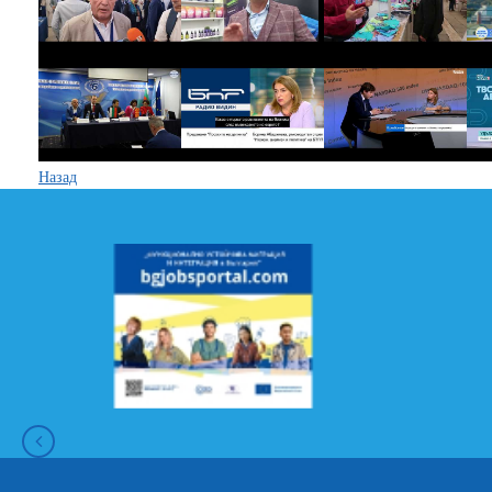
Назад