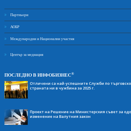
Партньори
АОБР
Международни и Национални участия
Център за медиация
®
ПОСЛЕДНО В ИНФОБИЗНЕС
Отличени са най-успешните Служби по търговско
страната ни в чужбина за 2025 г.
Проект на Решение на Министерския съвет за одо
изменение на Валутния закон