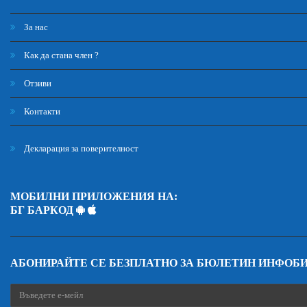
За нас
Как да стана член ?
Отзиви
Контакти
Декларация за поверителност
МОБИЛНИ ПРИЛОЖЕНИЯ НА:
БГ БАРКОД
АБОНИРАЙТЕ СЕ БЕЗПЛАТНО ЗА БЮЛЕТИН ИНФОБ