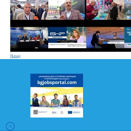
Назад