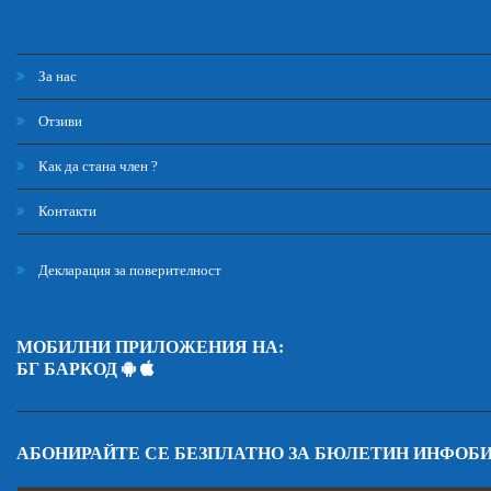
За нас
Отзиви
Как да стана член ?
Контакти
Декларация за поверителност
МОБИЛНИ ПРИЛОЖЕНИЯ НА:
БГ БАРКОД
АБОНИРАЙТЕ СЕ БЕЗПЛАТНО ЗА БЮЛЕТИН ИНФОБ