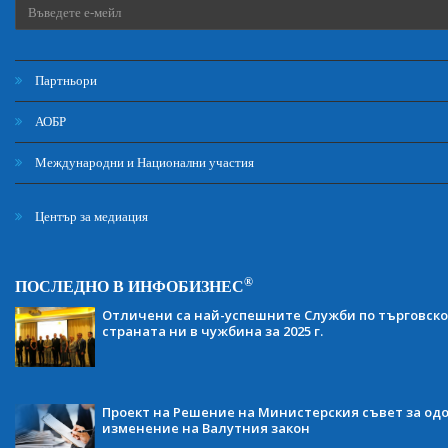
Партньори
АОБР
Международни и Национални участия
Център за медиация
®
ПОСЛЕДНО В ИНФОБИЗНЕС
Отличени са най-успешните Служби по търговско
страната ни в чужбина за 2025 г.
Проект на Решение на Министерския съвет за одо
изменение на Валутния закон