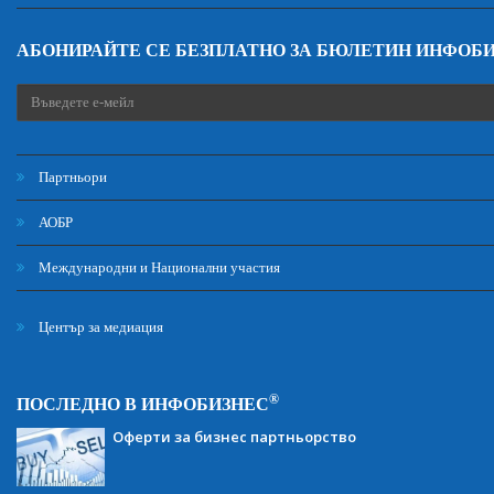
АБОНИРАЙТЕ СЕ БЕЗПЛАТНО ЗА БЮЛЕТИН ИНФОБ
Партньори
АОБР
Международни и Национални участия
Център за медиация
®
ПОСЛЕДНО В ИНФОБИЗНЕС
Оферти за бизнес партньорство