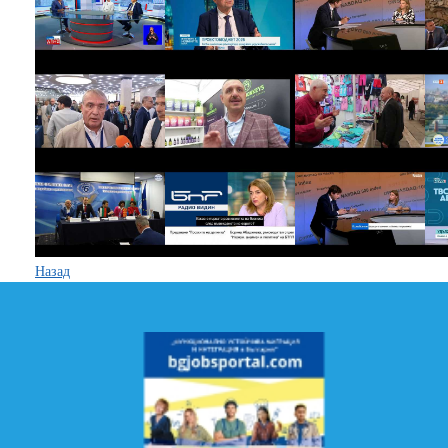
Назад