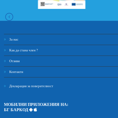
За нас
Как да стана член ?
Отзиви
Контакти
Декларация за поверителност
МОБИЛНИ ПРИЛОЖЕНИЯ НА:
БГ БАРКОД