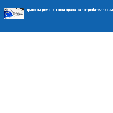
Право на ремонт: Нови права на потребителите з